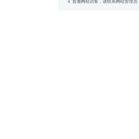
普通网站访客，请联系网站管理员