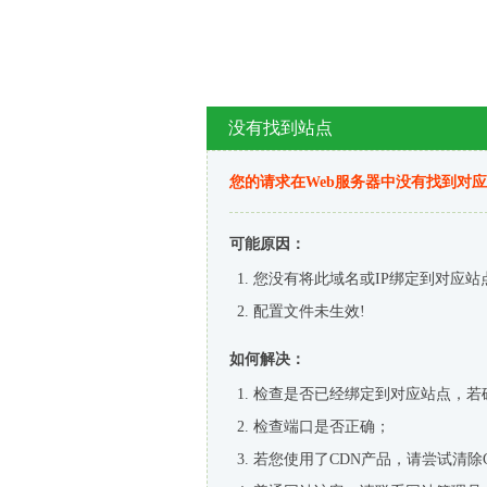
没有找到站点
您的请求在Web服务器中没有找到对
可能原因：
您没有将此域名或IP绑定到对应站
配置文件未生效!
如何解决：
检查是否已经绑定到对应站点，若
检查端口是否正确；
若您使用了CDN产品，请尝试清除